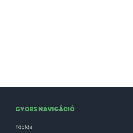
GYORS NAVIGÁCIÓ
Főoldal