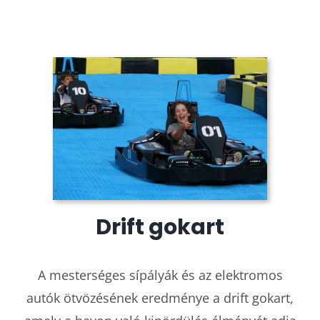
Drift gokart
A mesterséges sípályák és az elektromos
autók ötvözésének eredménye a drift gokart,