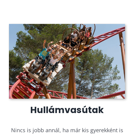
Hullámvasútak
Nincs is jobb annál, ha már kis gyerekként is