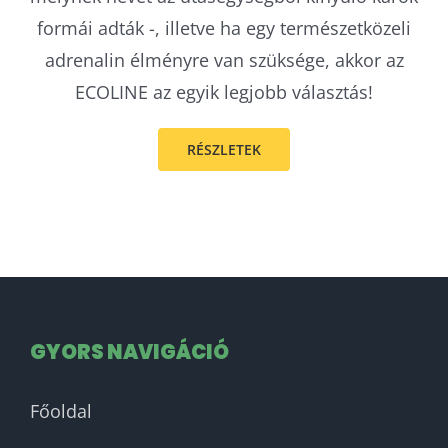
formái adták -, illetve ha egy természetközeli
adrenalin élményre van szüksége, akkor az
ECOLINE az egyik legjobb választás!
RÉSZLETEK
GYORS NAVIGÁCIÓ
Főoldal