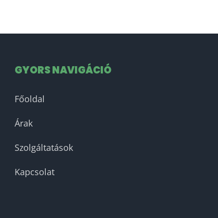
GYORS NAVIGÁCIÓ
Főoldal
Árak
Szolgáltatások
Kapcsolat